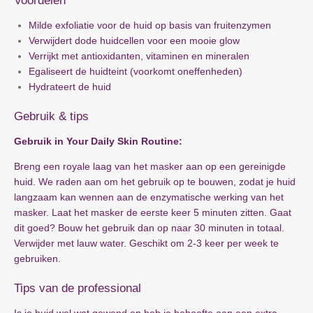
Voordelen
Milde exfoliatie voor de huid op basis van fruitenzymen
Verwijdert dode huidcellen voor een mooie glow
Verrijkt met antioxidanten, vitaminen en mineralen
Egaliseert de huidteint (voorkomt oneffenheden)
Hydrateert de huid
Gebruik & tips
Gebruik in Your Daily Skin Routine:
Breng een royale laag van het masker aan op een gereinigde
huid. We raden aan om het gebruik op te bouwen, zodat je huid
langzaam kan wennen aan de enzymatische werking van het
masker. Laat het masker de eerste keer 5 minuten zitten. Gaat
dit goed? Bouw het gebruik dan op naar 30 minuten in totaal.
Verwijder met lauw water. Geschikt om 2-3 keer per week te
gebruiken.
Tips van de professional