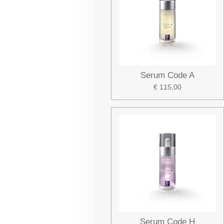
Serum Code A
€ 115,00
Serum Code H