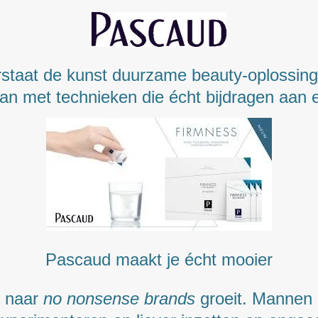
staat de kunst duurzame beauty-oplossing
an met technieken die écht bijdragen aan een
Pascaud maakt je écht mooier
naar
no nonsense brands
groeit. Mannen