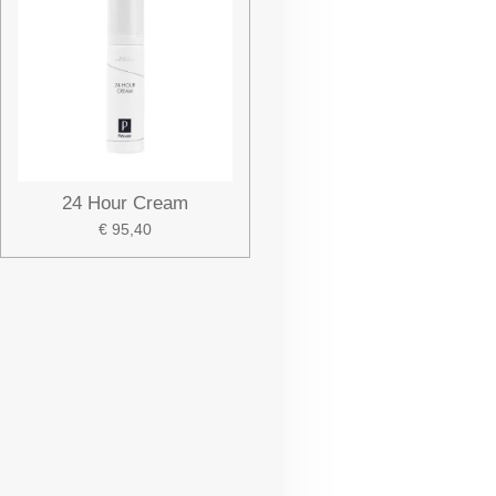
24 Hour Cream
€ 95,40