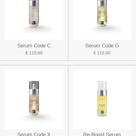
Serum Code C
Serum Code G
€ 119,60
€ 115,00
Serum Code X
Re-Boost Serum