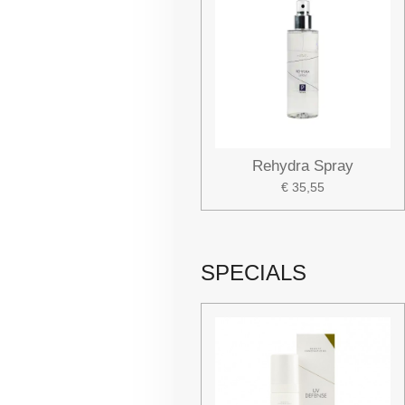
Rehydra Spray
€ 35,55
SPECIALS