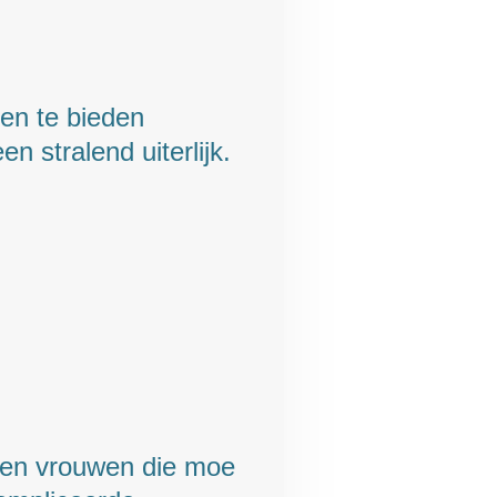
en te bieden
 stralend uiterlijk.
 en vrouwen die moe