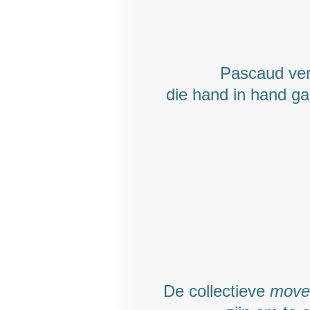
Pascaud ver
die hand in hand ga
De collectieve
move