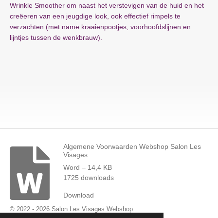
Wrinkle Smoother om naast het verstevigen van de huid en het
creëeren van een jeugdige look, ook effectief rimpels te
verzachten (met name kraaienpootjes, voorhoofdslijnen en
lijntjes tussen de wenkbrauw).
Algemene Voorwaarden Webshop Salon Les
Visages
Word – 14,4 KB
1725 downloads
Download
© 2022 - 2026 Salon Les Visages Webshop