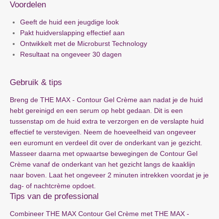
Voordelen
Geeft de huid een jeugdige look
Pakt huidverslapping effectief aan
Ontwikkelt met de Microburst Technology
Resultaat na ongeveer 30 dagen
Gebruik & tips
Breng de THE MAX - Contour Gel Crème aan nadat je de huid
hebt gereinigd en een serum op hebt gedaan. Dit is een
tussenstap om de huid extra te verzorgen en de verslapte huid
effectief te verstevigen. Neem de hoeveelheid van ongeveer
een euromunt en verdeel dit over de onderkant van je gezicht.
Masseer daarna met opwaartse bewegingen de Contour Gel
Crème vanaf de onderkant van het gezicht langs de kaaklijn
naar boven. Laat het ongeveer 2 minuten intrekken voordat je je
dag- of nachtcrème opdoet.
Tips van de professional
Combineer THE MAX Contour Gel Crème met THE MAX -