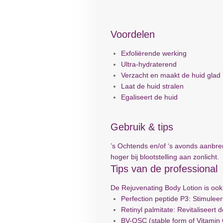
Voordelen
Exfoliërende werking
Ultra-hydraterend
Verzacht en maakt de huid glad
Laat de huid stralen
Egaliseert de huid
Gebruik & tips
’s Ochtends en/of ‘s avonds aanbre
hoger bij blootstelling aan zonlicht.
Tips van de professional
De Rejuvenating Body Lotion is ook 
Perfection peptide P3: Stimuleert
Retinyl palmitate: Revitaliseert d
BV-OSC (stable form of Vitamin 