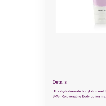
Details
Ultra-hydraterende bodylotion met 
SPA - Rejuvenating Body Lotion maa