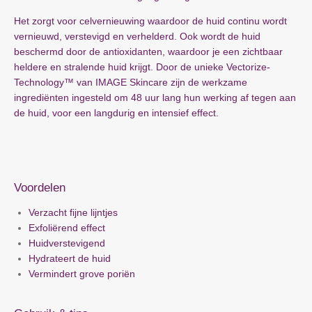
Het zorgt voor celvernieuwing waardoor de huid continu wordt
vernieuwd, verstevigd en verhelderd. Ook wordt de huid
beschermd door de antioxidanten, waardoor je een zichtbaar
heldere en stralende huid krijgt. Door de unieke Vectorize-
Technology™ van IMAGE Skincare zijn de werkzame
ingrediënten ingesteld om 48 uur lang hun werking af tegen aan
de huid, voor een langdurig en intensief effect.
Voordelen
Verzacht fijne lijntjes
Exfoliërend effect
Huidverstevigend
Hydrateert de huid
Vermindert grove poriën