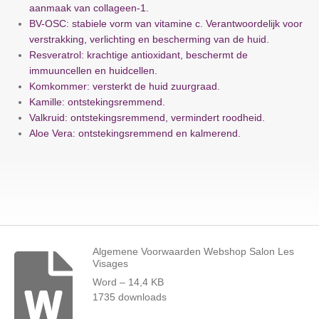
aanmaak van collageen-1.
BV-OSC: stabiele vorm van vitamine c. Verantwoordelijk voor
verstrakking, verlichting en bescherming van de huid.
Resveratrol: krachtige antioxidant, beschermt de
immuuncellen en huidcellen.
Komkommer: versterkt de huid zuurgraad.
Kamille: ontstekingsremmend.
Valkruid: ontstekingsremmend, vermindert roodheid.
Aloe Vera: ontstekingsremmend en kalmerend.
Algemene Voorwaarden Webshop Salon Les
Visages
Word – 14,4 KB
1735 downloads